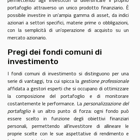
portafoglio attraverso un unico prodotto finanziario. È
possibile investire in un'ampia gamma di asset, da indici
azionari a settori specifici, materie prime o obbligazioni,
con la semplicità di un'operazione di acquisto su un
mercato azionario.
Pregi dei fondi comuni di
investimento
I fondi comuni di investimento si distinguono per una
serie di vantaggi, tra cui spicca la
gestione professionale
affidata a gestori esperti che si occupano di ottimizzare
la composizione del portafoglio e di monitorare
costantemente le performance. La
personalizzazione del
portafoglio
è un altro punto di forza: ogni fondo può
essere scelto in funzione degli obiettivi finanziari
personali, permettendo all'investitore di allineare le
proprie scelte con le sue aspettative di rendimento e