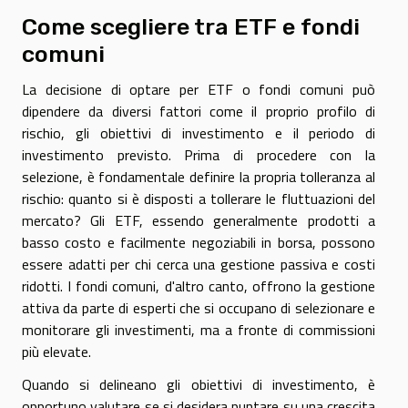
Come scegliere tra ETF e fondi
comuni
La decisione di optare per ETF o fondi comuni può
dipendere da diversi fattori come il proprio profilo di
rischio, gli obiettivi di investimento e il periodo di
investimento previsto. Prima di procedere con la
selezione, è fondamentale definire la propria tolleranza al
rischio: quanto si è disposti a tollerare le fluttuazioni del
mercato? Gli ETF, essendo generalmente prodotti a
basso costo e facilmente negoziabili in borsa, possono
essere adatti per chi cerca una gestione passiva e costi
ridotti. I fondi comuni, d'altro canto, offrono la gestione
attiva da parte di esperti che si occupano di selezionare e
monitorare gli investimenti, ma a fronte di commissioni
più elevate.
Quando si delineano gli obiettivi di investimento, è
opportuno valutare se si desidera puntare su una crescita