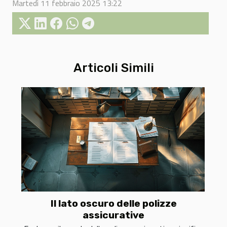
Martedì 11 febbraio 2025 13:22
Articoli Simili
Il lato oscuro delle polizze
assicurative