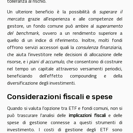
tolleranza al rischio.
Un ulteriore beneficio è la possibilità di
superare il
mercato
: grazie all'esperienza e alle competenze del
gestore, un fondo comune può ambire al
superamento
del benchmark
, ovvero a un rendimento superiore a
quello di un indice di riferimento. Inoltre, molti fondi
offrono servizi accessori quali la
consulenza finanziaria
,
che aiuta l'investitore nelle decisioni di allocazione delle
risorse, e i
piani di accumulo
, che consentono di costruire
nel tempo un capitale attraverso versamenti periodici,
beneficiando dell'effetto compounding e della
diversificazione degli investimenti.
Considerazioni fiscali e spese
Quando si valuta l'opzione tra ETF e fondi comuni, non si
può trascurare l'analisi delle
implicazioni fiscali
e delle
spese di gestione connesse a questi strumenti di
investimento. I costi di gestione degli ETF sono