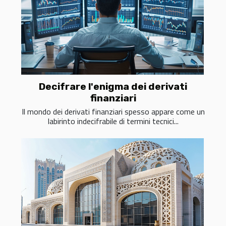
Decifrare l'enigma dei derivati
finanziari
Il mondo dei derivati finanziari spesso appare come un
labirinto indecifrabile di termini tecnici...