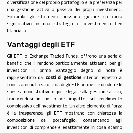
diversificazione del proprio portafoglio e la preferenza per
una gestione attiva o passiva dei propri investimenti.
Entrambi gli strumenti possono giocare un ruolo
significativo in una strategia di investimento ben
bilanciata.
Vantaggi degli ETF
Gli ETF, o Exchange Traded Funds, offrono una serie di
benefici che li rendono particolarmente attraenti per gli
investitori. Il primo vantaggio degno di nota è
rappresentato dai
costi di gestione
inferiori rispetto ai
fondi comuni. La struttura degli ETF permette di ridurre le
spese amministrative e quelle legate alla gestione attiva,
traducendosi in un minor impatto sul rendimento
complessivo dell'investimento. Un altro elemento di forza
è la
trasparenza
: gli ETF mostrano con chiarezza la
composizione del portafoglio, consentendo agli
investitori di comprendere esattamente in cosa stanno