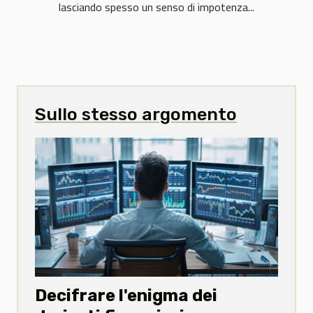
lasciando spesso un senso di impotenza...
Sullo stesso argomento
Decifrare l'enigma dei