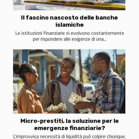
Il fascino nascosto delle banche
islamiche
Le istituzioni finanziarie si evolvono costantemente
per rispondere alle esigenze di una...
Micro-prestiti, la soluzione per le
emergenze finanziarie?
L'improvvisa necessità di liquidità può colpire chiunque,