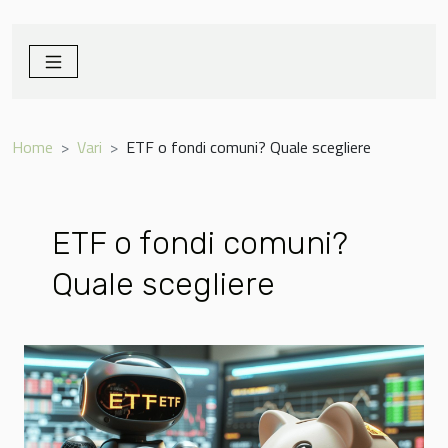
Home
Vari
ETF o fondi comuni? Quale scegliere
ETF o fondi comuni?
Quale scegliere