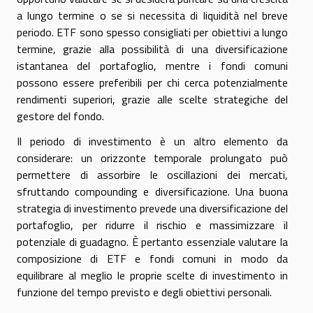
a lungo termine o se si necessita di liquidità nel breve
periodo. ETF sono spesso consigliati per obiettivi a lungo
termine, grazie alla possibilità di una diversificazione
istantanea del portafoglio, mentre i fondi comuni
possono essere preferibili per chi cerca potenzialmente
rendimenti superiori, grazie alle scelte strategiche del
gestore del fondo.
Il periodo di investimento è un altro elemento da
considerare: un orizzonte temporale prolungato può
permettere di assorbire le oscillazioni dei mercati,
sfruttando compounding e diversificazione. Una buona
strategia di investimento prevede una diversificazione del
portafoglio, per ridurre il rischio e massimizzare il
potenziale di guadagno. È pertanto essenziale valutare la
composizione di ETF e fondi comuni in modo da
equilibrare al meglio le proprie scelte di investimento in
funzione del tempo previsto e degli obiettivi personali.