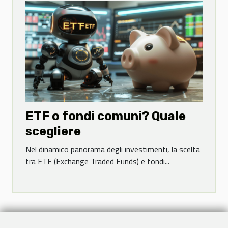
ETF o fondi comuni? Quale
scegliere
Nel dinamico panorama degli investimenti, la scelta
tra ETF (Exchange Traded Funds) e fondi...