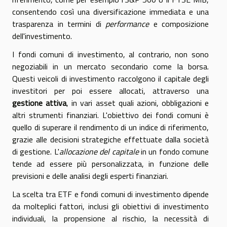
consentendo così una diversificazione immediata e una
trasparenza in termini di
performance
e composizione
dell'investimento.
I fondi comuni di investimento, al contrario, non sono
negoziabili in un mercato secondario come la borsa.
Questi veicoli di investimento raccolgono il capitale degli
investitori per poi essere allocati, attraverso una
gestione attiva
, in vari asset quali azioni, obbligazioni e
altri strumenti finanziari. L'obiettivo dei fondi comuni è
quello di superare il rendimento di un indice di riferimento,
grazie alle decisioni strategiche effettuate dalla società
di gestione. L'
allocazione del capitale
in un fondo comune
tende ad essere più personalizzata, in funzione delle
previsioni e delle analisi degli esperti finanziari.
La scelta tra ETF e fondi comuni di investimento dipende
da molteplici fattori, inclusi gli obiettivi di investimento
individuali, la propensione al rischio, la necessità di