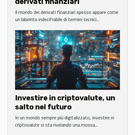
derivati finanziari
Il mondo dei derivati finanziari spesso appare come
un labirinto indecifrabile di termini tecnici...
Investire in criptovalute, un
salto nel futuro
In un mondo sempre più digitalizzato, investire in
criptovalute si sta rivelando una mossa...